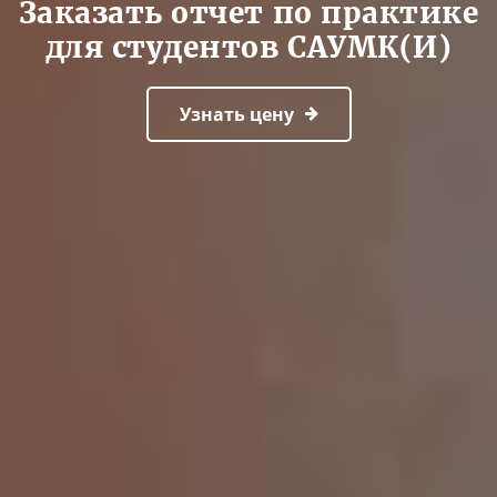
Заказать отчет по практике
для студентов САУМК(И)
Узнать цену