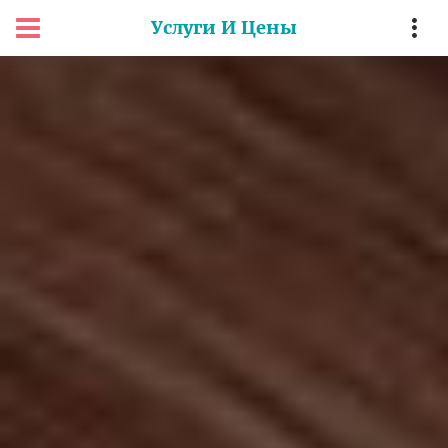
Услуги И Цены