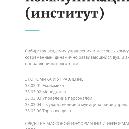
(институт)
Сибирская академия управления и массовых комму
современный, динамично развивающийся вуз. В ак
направлениям подготовки:
ЭКОНОМИКА И УПРАВЛЕНИЕ
38.03.01 Экономика
38.03.02 Менеджмент
38.03.03 Управление персоналом
38.03.04 Государственное и муниципальное управ
38.03.06 Торговое дело
СРЕДСТВА МАССОВОЙ ИНФОРМАЦИИ И ИНФОРМА