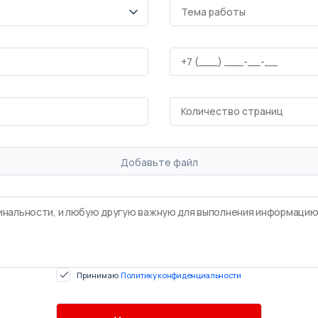
Добавьте файл
Принимаю
Политику конфиденциальности