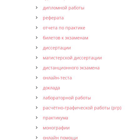
дипломной работы
реферата
отчета по практике
билетов к экзаменам
диссертации
магистерской диссертации
дистанционного экзамена
онлайн-теста
доклада
лабораторной работы
расчётно-графической работы (ргр)
практикума
монографии
онлайн помощи