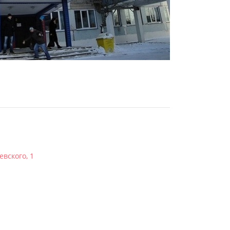
евского, 1