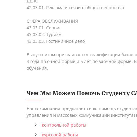
ДЕЛО
42.03.01. Реклама и связи с общественностью
СФЕРА ОБСЛУЖИВАНИЯ
43.03.01. Сервис
43.03.02. Туризм
43.03.03. Гостиничное дело
Выпускникам присваивается квалификация бакалав
4 года по очной форме и 5 лет по заочной форме.
обучения.
Чем Мы Можем Помочь Студенту
С
Наша компания предлагает свою помощь студента
управления и массовых коммуникаций (института) 
контрольной работы
курсовой работы