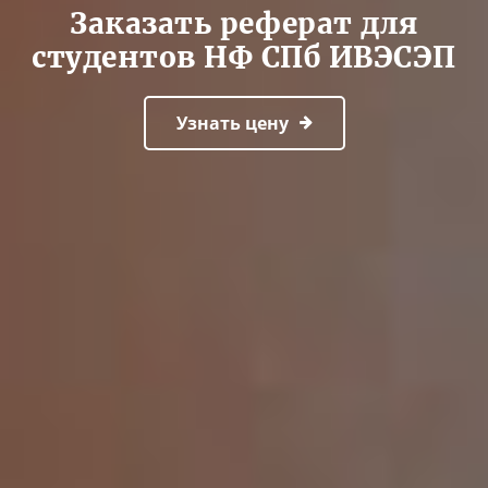
Заказать реферат для
студентов НФ СПб ИВЭСЭП
Узнать цену