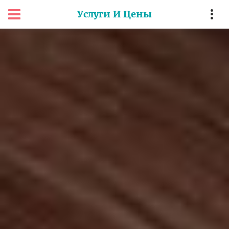
Услуги И Цены