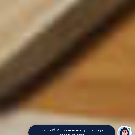
Привет 👋 Могу сделать студенческую