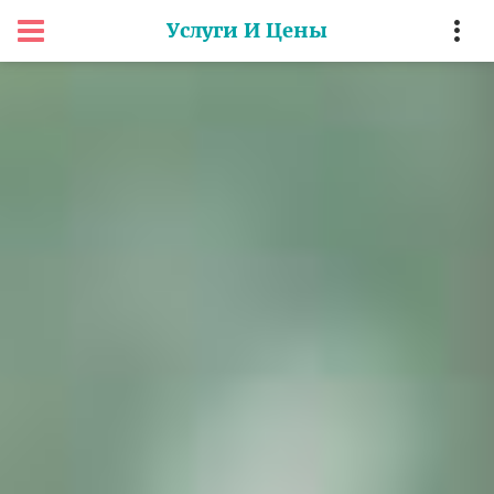
Услуги И Цены