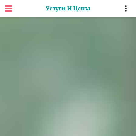
Услуги И Цены