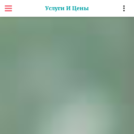
Услуги И Цены