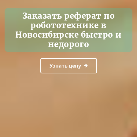
Заказать реферат по
робототехнике в
Новосибирске быстро и
недорого
Узнать цену