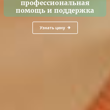
профессиональная
помощь и поддержка
Узнать цену