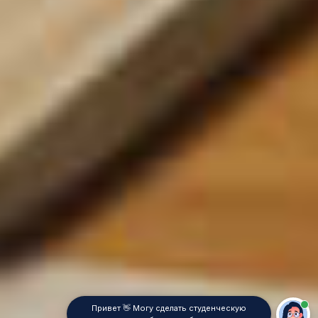
Привет 👋 Могу сделать студенческую