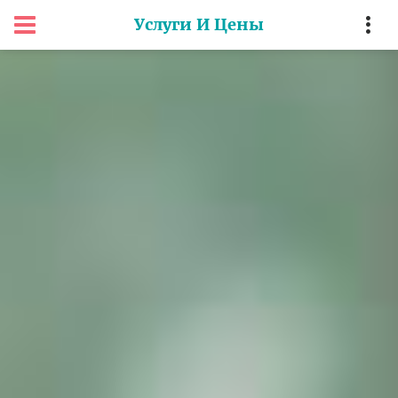
Услуги И Цены