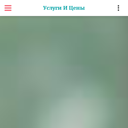
Услуги И Цены