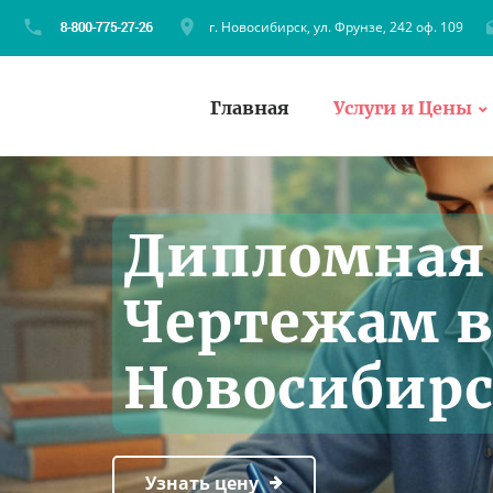
г. Новосибирск, ул. Фрунзе, 242 оф. 109
Главная
Услуги и Цены
Дипломная 
Чертежам 
Новосибирс
Узнать цену