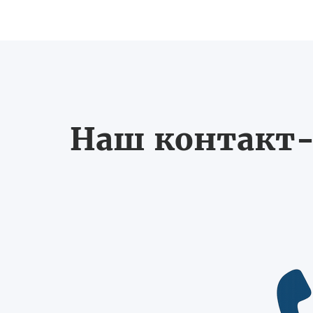
Наш контакт-ц