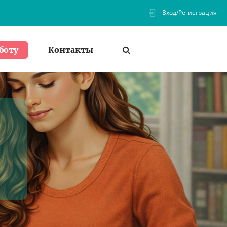
Вход/Регистрация
Контакты
боту