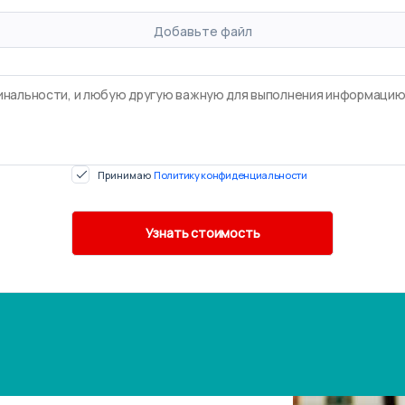
Добавьте файл
Принимаю
Политику конфиденциальности