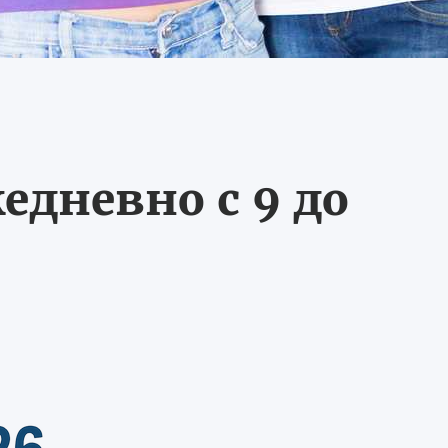
едневно с 9 до