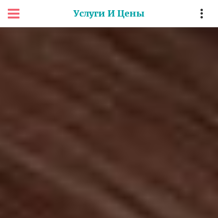
Услуги И Цены