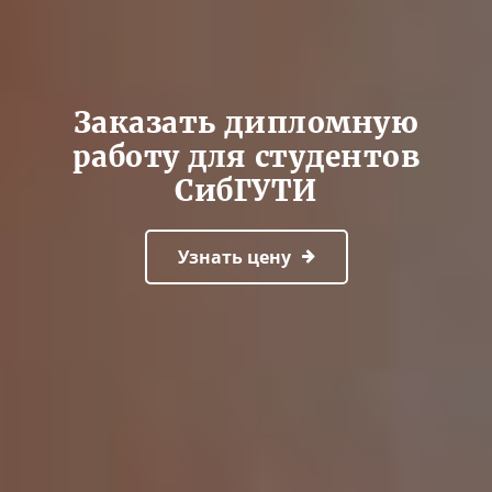
Заказать дипломную
работу для студентов
СибГУТИ
Узнать цену