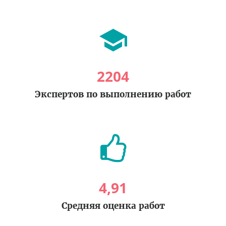
2204
Экспертов по выполнению работ
4
,
91
Средняя оценка работ