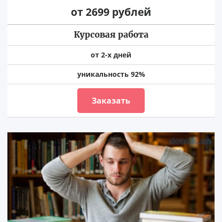
от 2699 рублей
Курсовая работа
от 2-х дней
уникальность 92%
Заказать