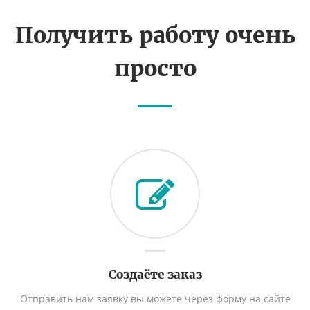
Получить работу очень
просто
Создаёте заказ
Отправить нам заявку вы можете через форму на сайте