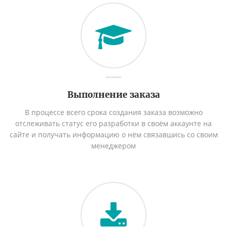
Выполнение заказа
В процессе всего срока создания заказа возможно
отслеживать статус его разработки в своём аккаунте на
сайте и получать информацию о нём связавшись со своим
менеджером