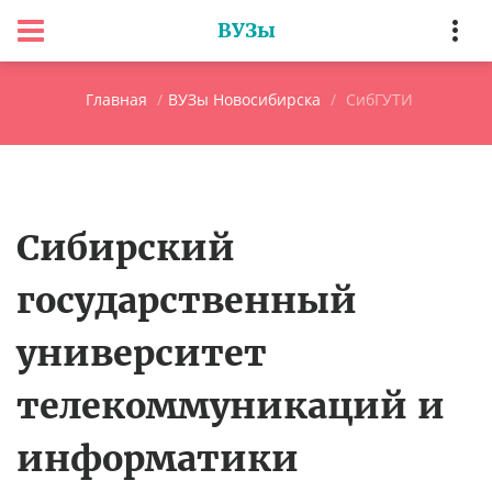
ВУЗы
Главная
ВУЗы Новосибирска
СибГУТИ
Сибирский
государственный
университет
телекоммуникаций и
информатики