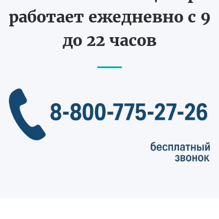
работает ежедневно с 9
до 22 часов