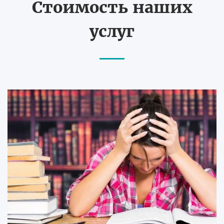
Стоимость наших
услуг