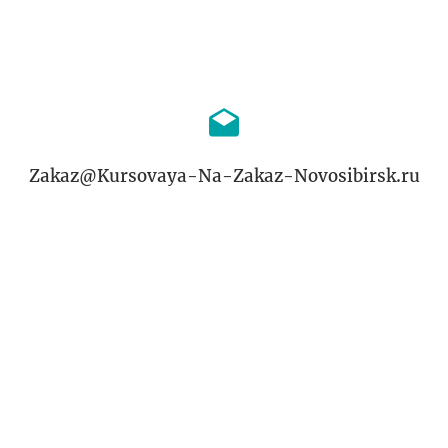
Zakaz@Kursovaya-Na-Zakaz-Novosibirsk.ru