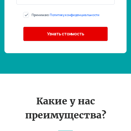
Принимаю
Политику конфиденциальности
Какие у нас
преимущества?