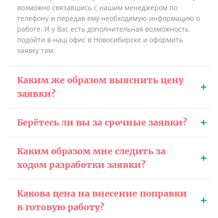
возможно связавшись с нашим менеджером по
телефону и передав ему необходимую информацию о
работе. И у Вас есть дополнительная возможность
подойти в наш офис в Новосибирске и оформить
заявку там.
Каким же образом выяснить цену
заявки?
Берётесь ли вы за срочные заявки?
Каким образом мне следить за
ходом разработки заявки?
Какова цена на внесение поправки
в готовую работу?