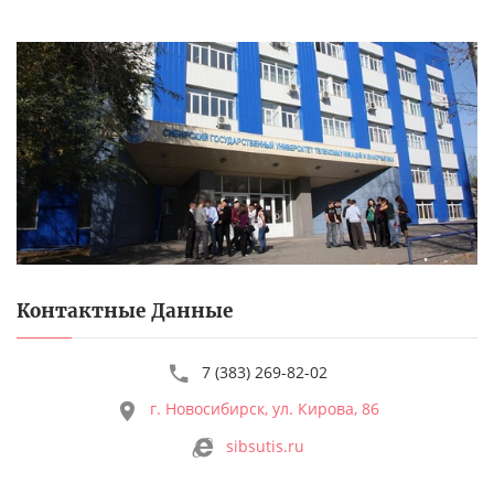
Контактные Данные
7 (383) 269-82-02
г. Новосибирск, ул. Кирова, 86
sibsutis.ru