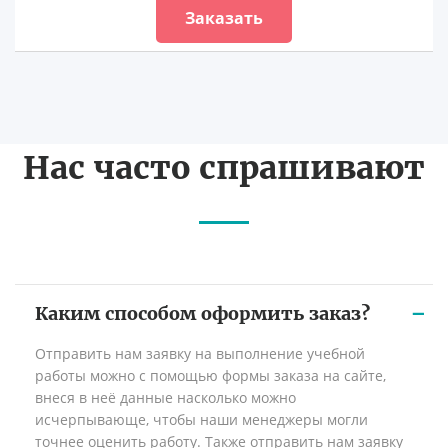
Заказать
Нас часто спрашивают
Каким способом оформить заказ?
Отправить нам заявку на выполнение учебной
работы можно с помощью формы заказа на сайте,
внеся в неё данные насколько можно
исчерпывающе, чтобы наши менеджеры могли
точнее оценить работу. Также отправить нам заявку