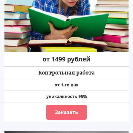
от 1499 рублей
Контрольная работа
от 1-го дня
уникальность 95%
Заказать