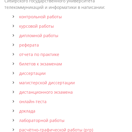
Сибирского государственного университета
телекоммуникаций и информатики в написании:
контрольной работы
курсовой работы
дипломной работы
реферата
отчета по практике
билетов к экзаменам
диссертации
магистерской диссертации
дистанционного экзамена
онлайн-теста
доклада
лабораторной работы
расчётно-графической работы (ргр)