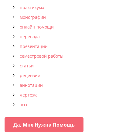
практикума
монографии
онлайн помощи
перевода
презентации
семестровой работы
статьи
рецензии
аннотации
чертежа
эссе
Да, Мне Нужна Помощь