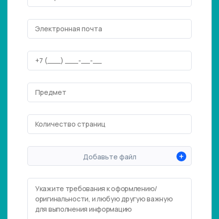
+
Добавьте файл