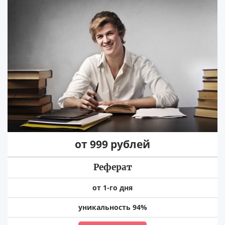
от 999 рублей
Реферат
от 1-го дня
уникальность 94%