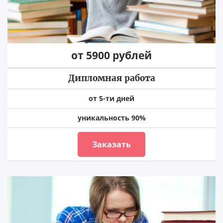
от 5900 рублей
Дипломная работа
от 5-ти дней
уникальность 90%
Заказать