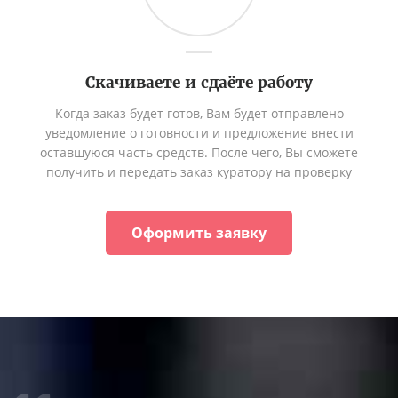
Скачиваете и сдаёте работу
Когда заказ будет готов, Вам будет отправлено
уведомление о готовности и предложение внести
оставшуюся часть средств. После чего, Вы сможете
получить и передать заказ куратору на проверку
Оформить заявку