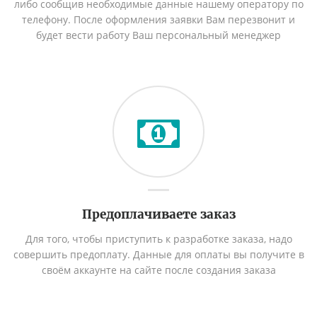
либо сообщив необходимые данные нашему оператору по
телефону. После оформления заявки Вам перезвонит и
будет вести работу Ваш персональный менеджер
Предоплачиваете заказ
Для того, чтобы приступить к разработке заказа, надо
совершить предоплату. Данные для оплаты вы получите в
своём аккаунте на сайте после создания заказа