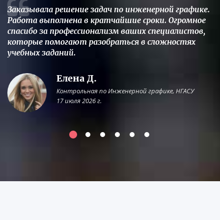
Заказывала решение задач по инженерной графике.
Работа выполнена в кратчайшие сроки. Огромное
спасибо за профессионализм ваших специалистов,
которые помогают разобраться в сложностях
учебных заданий.
Елена Д.
Контрольная по Инженерной графике, НГАСУ
17 июля 2026 г.