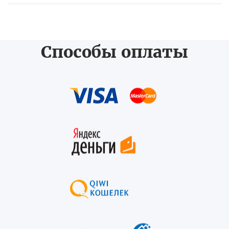
Способы оплаты