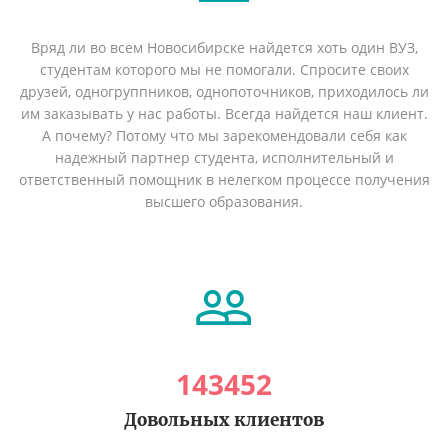
Вряд ли во всем Новосибирске найдется хоть один ВУЗ,
студентам которого мы не помогали. Спросите своих
друзей, одногруппников, однопоточников, приходилось ли
им заказывать у нас работы. Всегда найдется наш клиент.
А почему? Потому что мы зарекомендовали себя как
надежный партнер студента, исполнительный и
ответственный помощник в нелегком процессе получения
высшего образования.
143452
Довольных клиентов