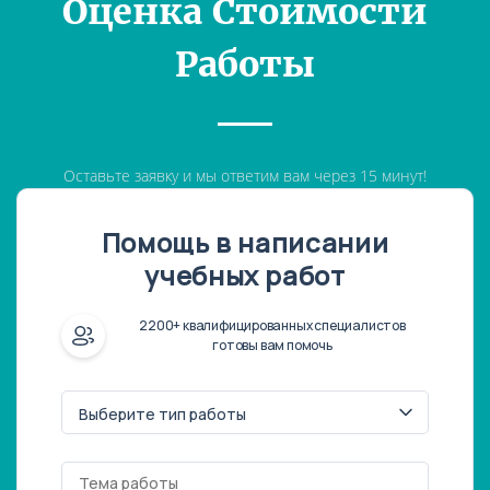
Оценка Стоимости
Работы
Оставьте заявку и мы ответим вам через 15 минут!
Помощь в написании
учебных работ
2200+ квалифицированных специалистов
готовы вам помочь