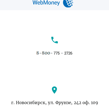
г. Новосибирск, ул. Фрунзе, 242 оф. 109