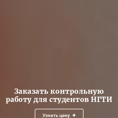
Заказать контрольную
работу для студентов НГТИ
Узнать цену