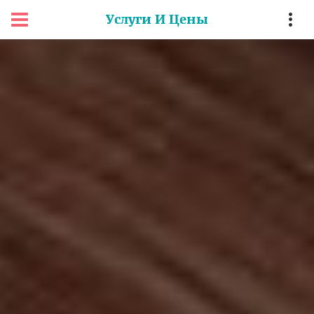
Услуги И Цены