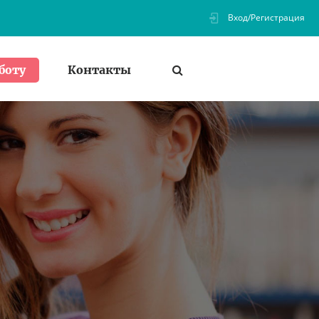
Вход/Регистрация
Контакты
боту