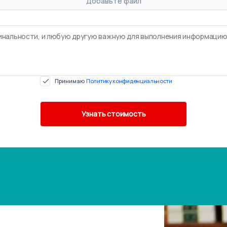
Добавьте файл
Принимаю
Политику конфиденциальности