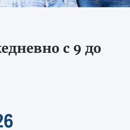
едневно с 9 до