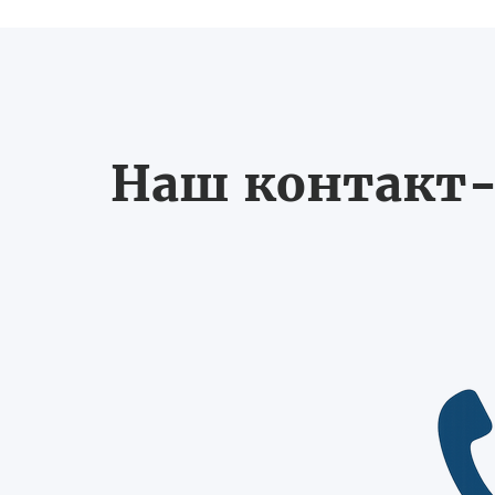
Наш контакт-ц