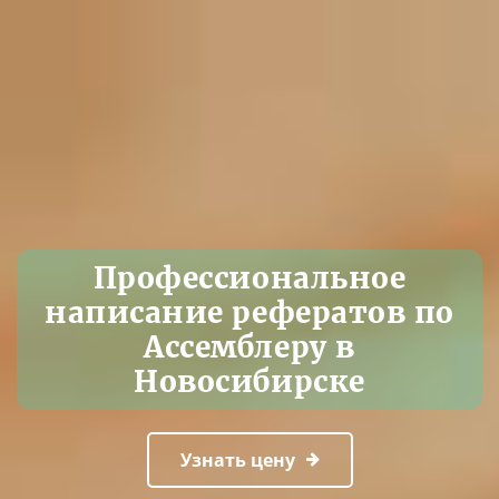
Профессиональное
написание рефератов по
Ассемблеру в
Новосибирске
Узнать цену