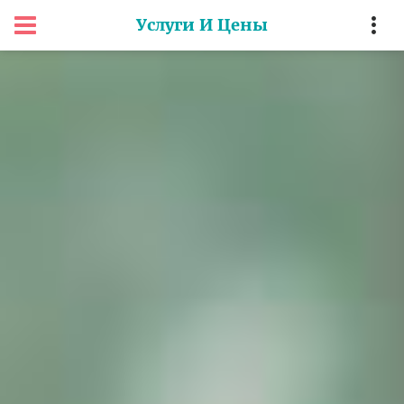
Услуги И Цены