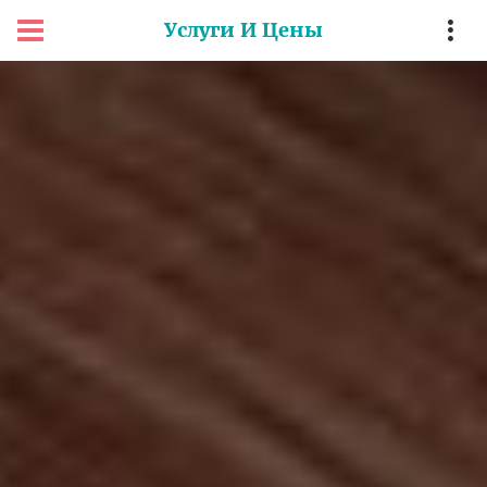
Услуги И Цены