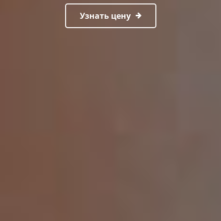
Узнать цену