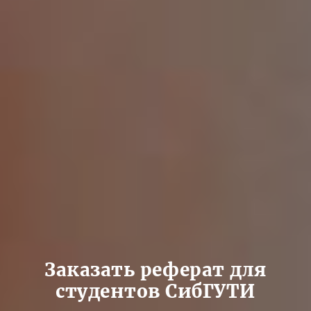
Заказать реферат для
студентов СибГУТИ