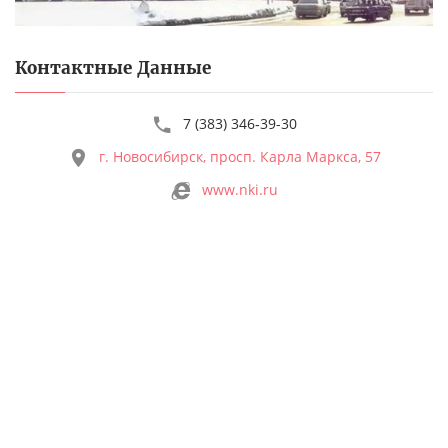
Контактные Данные
7 (383) 346‑39-30
г. Новосибирск, просп. Карла Маркса, 57
www.nki.ru