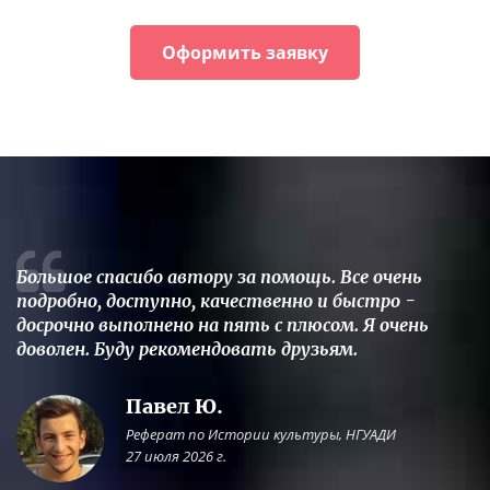
Оформить заявку
Большое спасибо автору за помощь. Все очень
подробно, доступно, качественно и быстро -
досрочно выполнено на пять с плюсом. Я очень
доволен. Буду рекомендовать друзьям.
Павел Ю.
Реферат по Истории культуры, НГУАДИ
27 июля 2026 г.