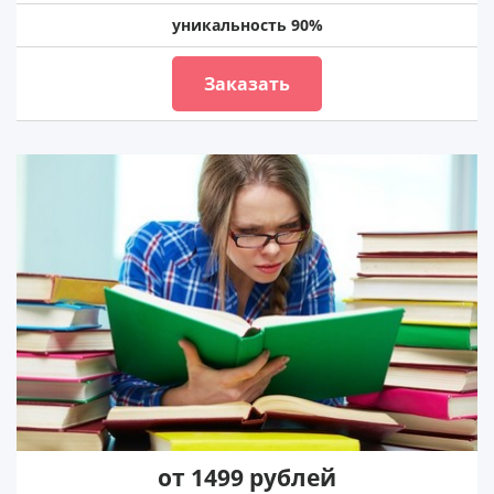
уникальность 90%
Заказать
от 1499 рублей