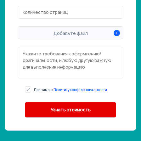
+
Добавьте файл
Принимаю
Политику конфиденциальности