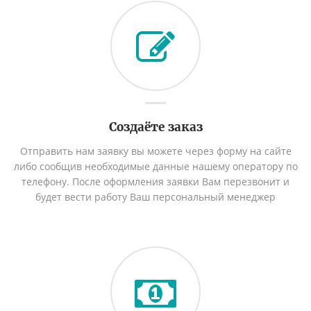
Создаёте заказ
Отправить нам заявку вы можете через форму на сайте
либо сообщив необходимые данные нашему оператору по
телефону. После оформления заявки Вам перезвонит и
будет вести работу Ваш персональный менеджер