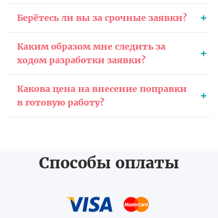
Берётесь ли вы за срочные заявки?
Каким образом мне следить за
ходом разработки заявки?
Какова цена на внесение поправки
в готовую работу?
Способы оплаты