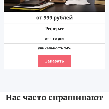
от 999 рублей
Реферат
от 1-го дня
уникальность 94%
Заказать
Нас часто спрашивают