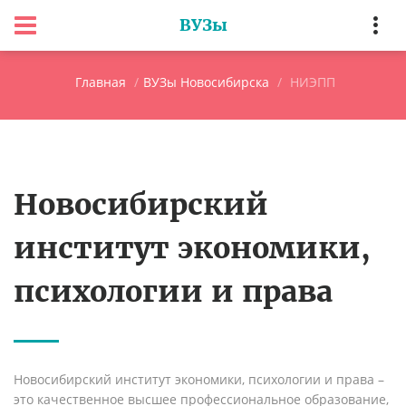
ВУЗы
Главная
ВУЗы Новосибирска
НИЭПП
Новосибирский
институт экономики,
психологии и права
Новосибирский институт экономики, психологии и права –
это качественное высшее профессиональное образование,