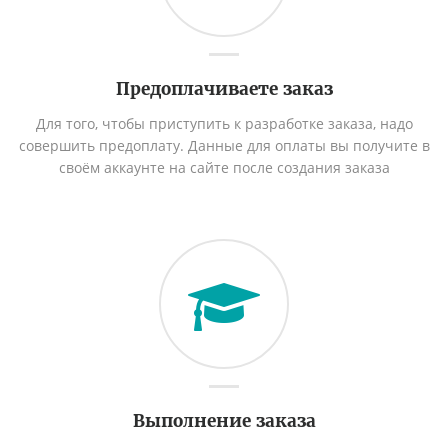
Предоплачиваете заказ
Для того, чтобы приступить к разработке заказа, надо
совершить предоплату. Данные для оплаты вы получите в
своём аккаунте на сайте после создания заказа
Выполнение заказа