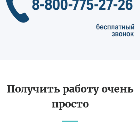
Получить работу очень
просто