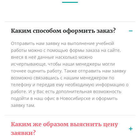
Каким способом оформить заказ?
Отправить нам заявку на выполнение учебной
работы можно с помощью формы заказа на сайте,
внеся в неё данные насколько можно
исчерпывающе, чтобы наши менеджеры могли
точнее оценить работу. Также отправить нам заявку
возможно связавшись с нашим менеджером по
телефону и передав ему необходимую информацию о
работе. И у Вас есть дополнительная возможность
подойти в наш офис в Новосибирске и оформить
заявку там.
Каким же образом выяснить цену
заявки?