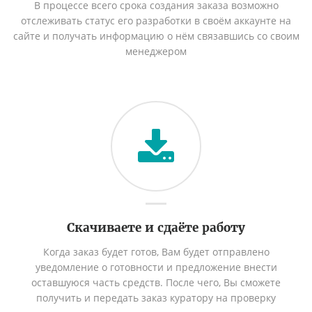
В процессе всего срока создания заказа возможно
отслеживать статус его разработки в своём аккаунте на
сайте и получать информацию о нём связавшись со своим
менеджером
Скачиваете и сдаёте работу
Когда заказ будет готов, Вам будет отправлено
уведомление о готовности и предложение внести
оставшуюся часть средств. После чего, Вы сможете
получить и передать заказ куратору на проверку