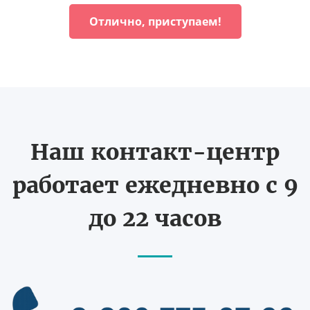
Отлично, приступаем!
Наш контакт-центр
работает ежедневно с 9
до 22 часов