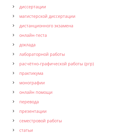
диссертации
магистерской диссертации
дистанционного экзамена
онлайн-теста
доклада
лабораторной работы
расчётно-графической работы (ргр)
практикума
монографии
онлайн помощи
перевода
презентации
семестровой работы
статьи