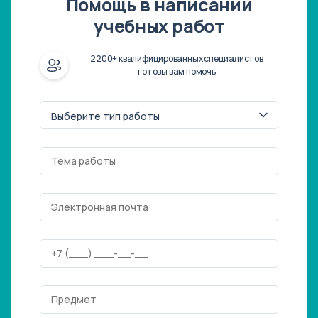
Помощь в написании
учебных работ
2200+ квалифицированных специалистов
готовы вам помочь