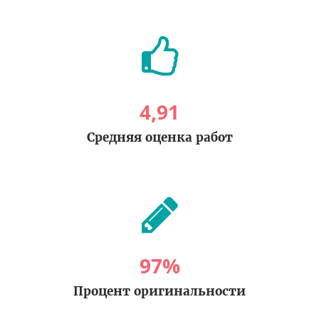
4
,
91
Средняя оценка работ
97
%
Процент оригинальности