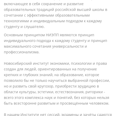
включающее в себя сохранение и развитие
образовательных традиций российской высшей школы в
сочетании с эффективными образовательными
технологиями и индивидуальным подходом к каждому
студенту и слушателю.
Основным принципом НИЭПП являются принцип
индивидуального подхода к каждому студенту и принцип
максимального сочетания универсальности и
профессионализма.
Новосибирский институт экономики, психологии и права
создан для людей, ориентированных на получение
крепких и глубоких знаний, на образование, которое
позволило бы не только научиться выбранной профессии,
но и развить свой кругозор, приобрести эрудицию в
области культуры, эстетики, естествознания, риторики -
всего этого комплекса наук и понятий, без которых нельзя
быть всесторонне развитым и просвещённым человеком.
В нашем Институте нет сессий, экзамены и зачёты сдаются