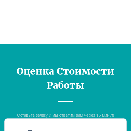
Оценка Стоимости
Работы
Оставьте заявку и мы ответим вам через 15 минут!