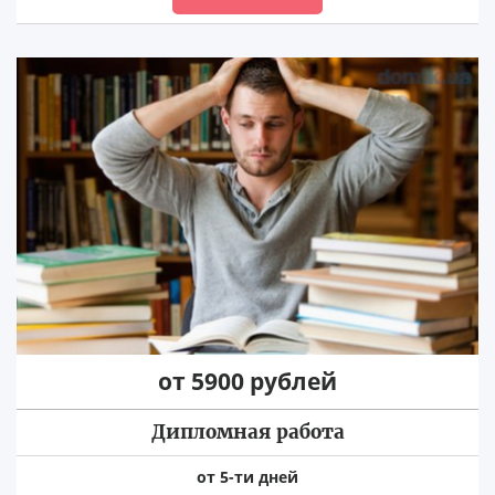
от 5900 рублей
Дипломная работа
от 5-ти дней