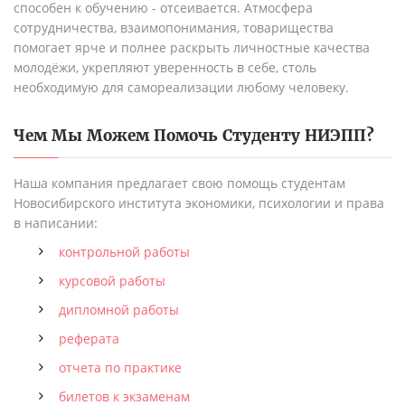
способен к обучению - отсеивается. Атмосфера
сотрудничества, взаимопонимания, товарищества
помогает ярче и полнее раскрыть личностные качества
молодёжи, укрепляют уверенность в себе, столь
необходимую для самореализации любому человеку.
Чем Мы Можем Помочь Студенту
НИЭПП
?
Наша компания предлагает свою помощь студентам
Новосибирского института экономики, психологии и права
в написании:
контрольной работы
курсовой работы
дипломной работы
реферата
отчета по практике
билетов к экзаменам