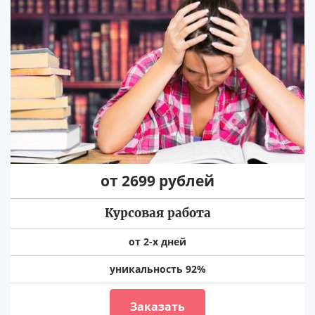
от 2699 рублей
Курсовая работа
от 2-х дней
уникальность 92%
Заказать