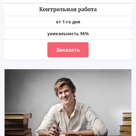
Контрольная работа
от 1-го дня
уникальность 95%
Заказать