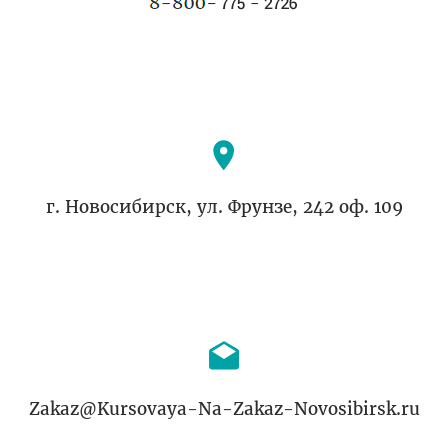
г. Новосибирск, ул. Фрунзе, 242 оф. 109
Zakaz@Kursovaya-Na-Zakaz-Novosibirsk.ru