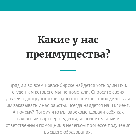
Какие у нас
преимущества?
Вряд ли во всем Новосибирске найдется хоть один ВУЗ,
студентам которого мы не помогали. Спросите своих
друзей, одногруппников, однопоточников, приходилось ли
им заказывать у нас работы. Всегда найдется наш клиент.
А почему? Потому что мы зарекомендовали себя как
надежный партнер студента, исполнительный и
ответственный помощник в нелегком процессе получения
высшего образования.