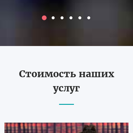
Стоимость наших
услуг