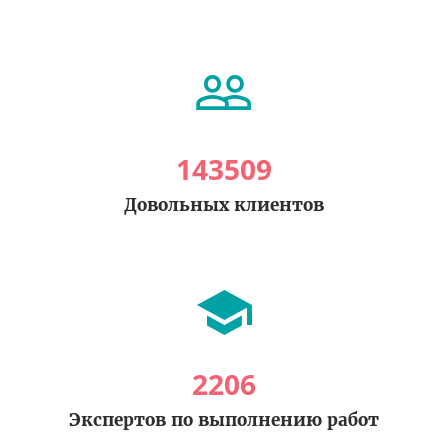
143509
Довольных клиентов
2206
Экспертов по выполнению работ